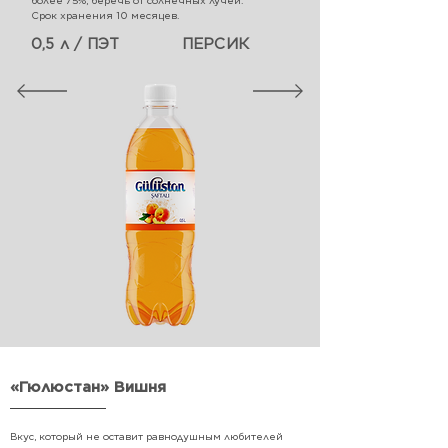
более 75%, беречь от солнечных лучей.
Срок хранения 10 месяцев.
0,5 л / ПЭТ
ПЕРСИК
«Гюлюстан» Вишня
Вкус, который не оставит равнодушным любителей