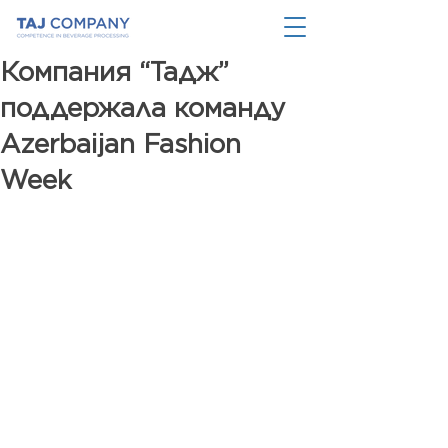
Компания “Тадж”
поддержала команду
Azerbaijan Fashion
Week