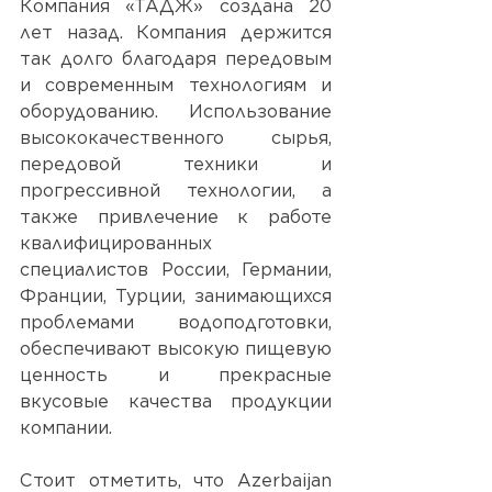
Компания «ТАДЖ» создана 20 
лет назад. Компания держится 
так долго благодаря передовым 
и современным технологиям и 
оборудованию. Использование 
высококачественного сырья, 
передовой техники и 
прогрессивной технологии, а 
также привлечение к работе 
квалифицированных 
специалистов России, Германии, 
Франции, Турции, занимающихся 
проблемами водоподготовки, 
обеспечивают высокую пищевую 
ценность и прекрасные 
вкусовые качества продукции 
компании.
Стоит отметить, что Azerbaijan 