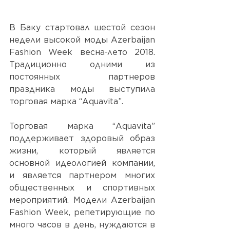
В Баку стартовал шестой сезон 
недели высокой моды Azerbaijan 
Fashion Week весна-лето 2018. 
Традиционно одними из 
постоянных партнеров 
праздника моды выступила 
торговая марка “Aquavita”. 
Торговая марка “Aquavita” 
поддерживает здоровый образ 
жизни, который является 
основной идеологией компании, 
и является партнером многих 
общественных и спортивных 
мероприятий. Модели Azerbaijan 
Fashion Week, репетирующие по 
много часов в день, нуждаются в 