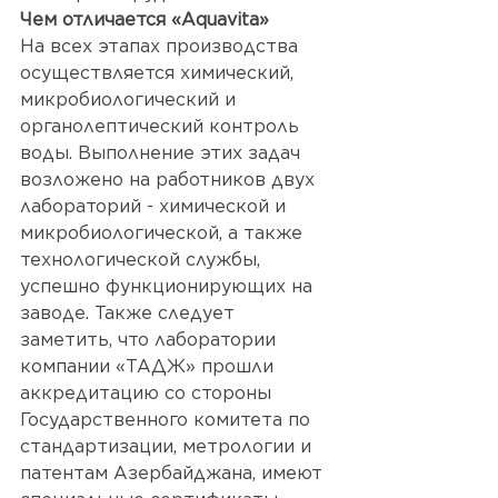
Чем отличается «Aquavita»
На всех этапах производства 
осуществляется химический, 
микробиологический и 
органолептический контроль 
воды. Выполнение этих задач 
возложено на работников двух 
лабораторий - химической и 
микробиологической, а также 
технологической службы, 
успешно функционирующих на 
заводе. Также следует 
заметить, что лаборатории 
компании «TAДЖ» прошли 
аккредитацию со стороны 
Государственного комитета по 
стандартизации, метрологии и 
патентам Азербайджана
, имеют 