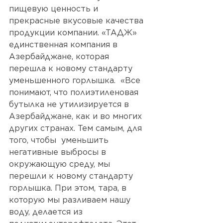
пищевую ценность и 
прекрасные вкусовые качества 
продукции компании. «ТАДЖ»  
единственная компания в 
Азербайджане, которая 
перешла к новому стандарту 
уменьшенного горлышка.  «Все 
понимают, что полиэтиленовая 
бутылка не утилизируется в 
Азербайджане, как и во многих 
других странах. Тем самым, для 
того, чтобы  уменьшить 
негативные выбросы в 
окружающую среду, мы 
перешли к новому стандарту 
горлышка. При этом, тара, в 
которую мы разливаем нашу 
воду, делается из 