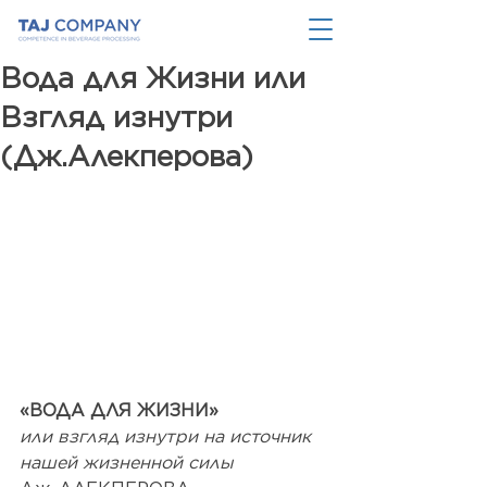
Вода для Жизни или
Взгляд изнутри
(Дж.Алекперова)
«ВОДА ДЛЯ ЖИЗНИ»
или взгляд изнутри на источник 
нашей жизненной силы 