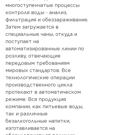
многоступенчатые процессы 
контроля воды - анализ, 
фильтрация и обеззараживание. 
Затем загружается в 
специальные чаны, откуда и 
поступает 
на 
автоматизированные линии по 
розливу, отвечающие 
передовым требованиям 
мировых стандартов. 
Все 
технологические операции 
производственного цикла 
протекают в автоматическом 
режиме. Вся продукция 
компании, как питьевые воды, 
так и различные 
безалкогольные напитки, 
изготавливается на 