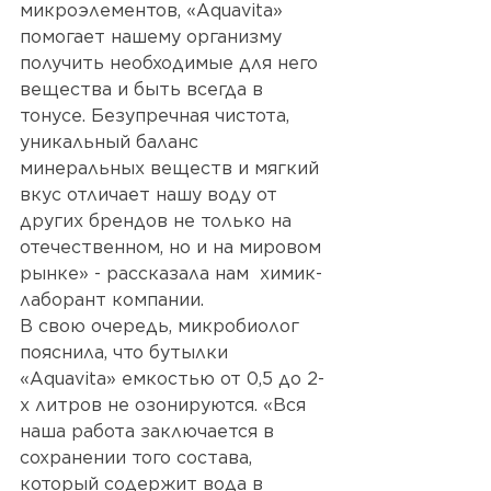
микроэлементов, «Aquavita» 
помогает нашему организму 
получить необходимые для него 
вещества и быть всегда в 
тонусе. Безупречная чистота, 
уникальный баланс 
минеральных веществ и мягкий 
вкус отличает нашу воду от 
других брендов не только на 
отечественном, но и на мировом 
рынке» - рассказала нам  химик-
лаборант компании. 
В свою очередь, микробиолог 
пояснила, что бутылки 
«Aquavita» емкостью от 0,5 до 2-
х литров не озонируются. «Вся 
наша работа заключается в 
сохранении того состава, 
который содержит вода в 