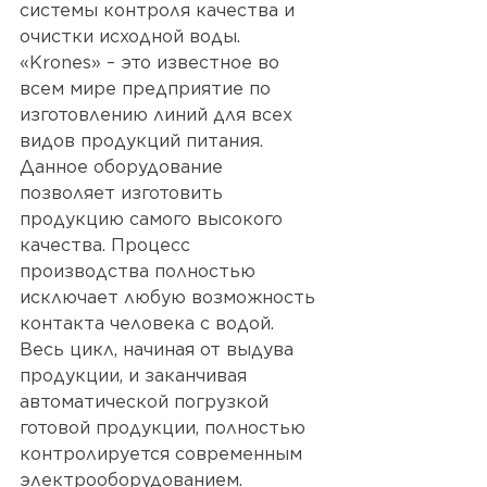
системы контроля качества и 
очистки исходной воды. 
«Krones» – это известное во 
всем мире предприятие по 
изготовлению линий для всех 
видов продукций питания. 
Данное оборудование 
позволяет изготовить 
продукцию самого высокого 
качества. Процесс 
производства полностью 
исключает любую возможность 
контакта человека с водой.  
Весь цикл, начиная от выдува 
продукции, и заканчивая 
автоматической погрузкой 
готовой продукции, полностью 
контролируется современным 
электрооборудованием. 