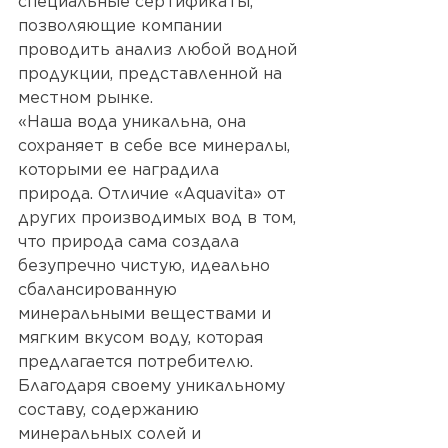
специальные сертификаты, 
позволяющие компании 
проводить анализ любой водной 
продукции, представленной на 
местном рынке. 
«Наша вода уникальна, она 
сохраняет в себе все минералы, 
которыми ее наградила 
природа. Отличие «Aquavita» от 
других производимых вод в том, 
что природа сама создала 
безупречно чистую, идеально 
сбалансированную 
минеральными веществами и 
мягким вкусом воду, которая 
предлагается потребителю. 
Благодаря своему уникальному 
составу, содержанию 
минеральных солей и 