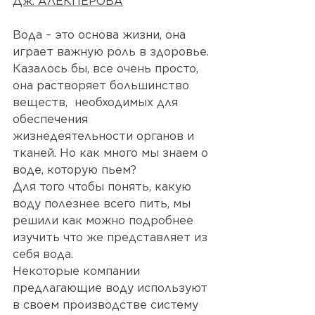
Дж. АЛЕКПЕРОВА
Вода – это основа жизни, она 
играет важную роль в здоровье. 
Казалось бы, все очень просто, 
она растворяет большинство 
веществ,  необходимых для 
обеспечения 
жизнедеятельности органов и 
тканей. Но как много мы знаем о 
воде, которую пьем?
Для того чтобы понять, какую 
воду полезнее всего пить, мы 
решили как можно подробнее 
изучить что же представляет из 
себя вода. 
Некоторые компании 
предлагающие воду используют 
в своем производстве систему 