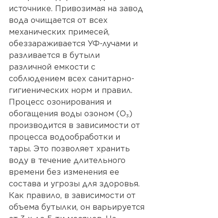
источнике. Привозимая на завод 
вода очищается от всех 
механических примесей, 
обеззараживается УФ-лучами и 
разливается в бутыли 
различной емкости с 
соблюдением всех санитарно-
гигиенических норм и правил. 
Процесс озонирования и 
обогащения воды озоном (О₃) 
производится в зависимости от 
процесса водообработки и 
тары. Это позволяет хранить 
воду в течение длительного 
времени без изменения ее 
состава и угрозы для здоровья. 
Как правило, в зависимости от 
объема бутылки, он варьируется 