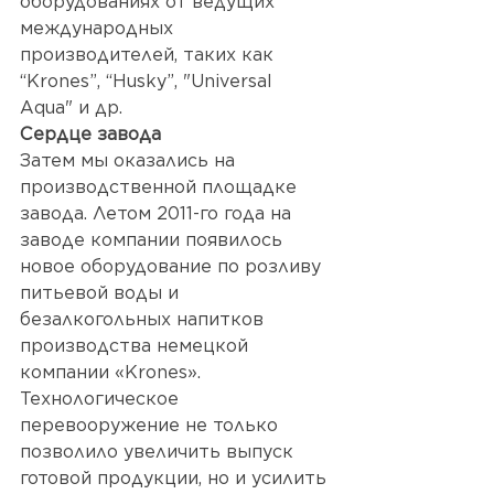
оборудованиях от ведущих 
международных 
производителей, таких как 
“Krones”, “Husky”, "Universal 
Aqua"
 и др. 
Сердце завода
Затем мы оказались на 
производственной площадке 
завода. Летом 2011-го года на 
заводе компании появилось  
новое оборудование по розливу 
питьевой воды и 
безалкогольных напитков 
производства немецкой 
компании «Krones». 
Технологическое 
перевооружение не только 
позволило увеличить выпуск 
готовой продукции, но и усилить 