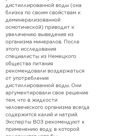
дистиллированной воды (она 
близка по своим свойствам к 
деминерализованной 
осмотической) приводит к 
увеличению выведения из 
организма минералов. После 
этого исследования 
специалисты из Немецкого 
общества питания 
рекомендовали воздержаться 
от употребления 
дистиллированной воды. Они 
аргументировали свое решение 
тем, что в жидкости 
человеческого организма всегда 
содержится калий и натрий. 
Эксперты ВОЗ рекомендуют к 
применению воду, в которой 