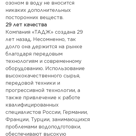
озоном в воду не вносится 
никаких дополнительных 
посторонних веществ.
29 лет качества 
Компания «ТАДЖ» создана 29 
лет назад. Несомненно, так 
долго она держится на рынке 
благодаря передовым 
технологиям и современному 
оборудованию. Использование 
высококачественного сырья, 
передовой техники и 
прогрессивной технологии, а 
также привлечение к работе 
квалифицированных 
специалистов России, Германии, 
Франции, Турции, занимающихся 
проблемами водоподготовки, 
обеспечивают высокую 