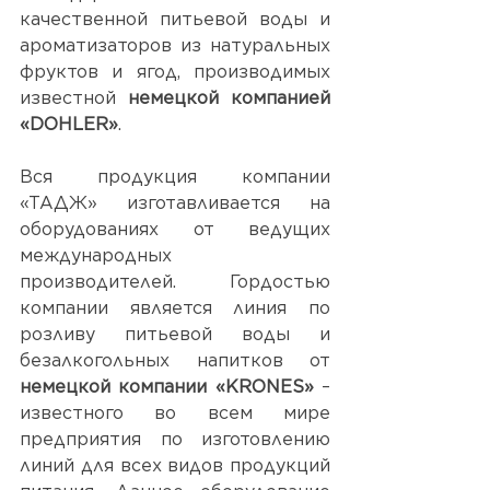
качественной питьевой воды и 
ароматизаторов из натуральных 
фруктов и ягод, производимых 
известной 
немецкой компанией 
«DOHLER»
. 
Вся продукция компании 
«ТАДЖ» изготавливается на 
оборудованиях от ведущих 
международных 
производителей. Гордостью 
компании является линия по 
розливу питьевой воды и 
безалкогольных напитков от 
немецкой компании «KRONES»
 – 
известного во всем мире 
предприятия по изготовлению 
линий для всех видов продукций 