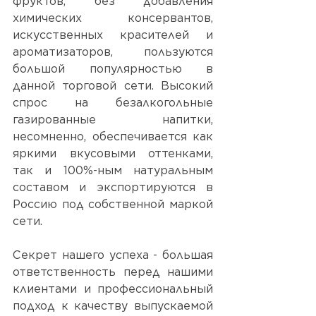
фруктов, без добавления 
химических консервантов, 
искусственных красителей и 
ароматизаторов, пользуются 
большой популярностью в 
данной торговой сети. Высокий 
спрос на безалкогольные 
газированные напитки, 
несомненно, обеспечивается как 
яркими вкусовыми оттенками, 
так и 100%-ным натуральным 
составом и экспортируются в 
Россию под собственной маркой 
сети. 
Секрет нашего успеха - большая 
ответственность перед нашими 
клиентами и профессиональный 
подход к качеству выпускаемой 