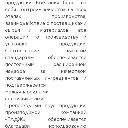
продукции. Компания берет на 
себя контроль качества на всех 
этапах производства, 
взаимодействие с поставщиками 
сырья и материалов, все 
операции по производству и 
упаковке продукции. 
Соответствие высоким 
стандартам обеспечивается 
постоянным расширением 
надзора за качеством 
поставляемых ингредиентов и 
подтверждается 
международными 
сертификатами. 
Превосходный вкус продукции, 
производимой компанией 
«ТАДЖ», обеспечивается 
благодаря использованию 