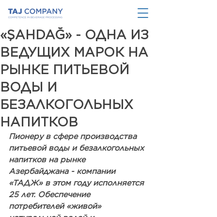
«ŞAHDAĞ» - ОДНА ИЗ
ВЕДУЩИХ МАРОК НА
РЫНКЕ ПИТЬЕВОЙ
ВОДЫ И
БЕЗАЛКОГОЛЬНЫХ
НАПИТКОВ
Пионеру в сфере производства 
питьевой воды и безалкогольных 
напитков на рынке 
Азербайджана - компании 
«ТАДЖ» в этом году исполняется 
25 лет. Обеспечение 
потребителей «живой» 