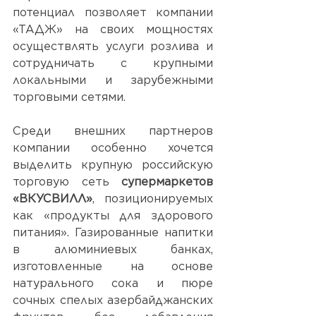
потенциал позволяет компании 
«ТАДЖ» на своих мощностях 
осуществлять услуги розлива и 
сотрудничать с крупными 
локальными и зарубежными 
торговыми сетями. 
Среди внешних партнеров 
компании особенно хочется 
выделить крупную российскую 
торговую сеть 
супермаркетов 
«ВКУСВИЛЛ»
, 
позиционируемых 
как «продукты для здорового 
питания».
 Газированные напитки 
в алюминиевых банках, 
изготовленные на основе 
натурального сока и пюре 
сочных спелых азербайджанских 