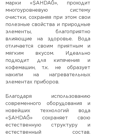
марки «ŞAHDAĞ», 
проходит 
многоуровневую систему 
очистки, сохраняя при этом свои 
полезные свойства и природные 
элементы, благоприятно 
влияющие на здоровье. Вода 
отличается своим приятным и 
мягким вкусом. Идеально 
подходит для кипячения и 
кофемашин, т.к. не образует 
накипи на нагревательных 
элементах приборов. 
Благодаря использованию 
современного оборудования и 
новейших технологий вода 
«ŞAHDAĞ» сохраняет свою 
естественную структуру и 
естественный состав. 