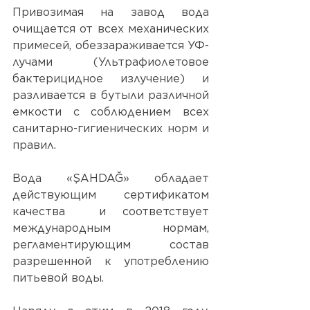
Привозимая на завод вода 
очищается от всех механических 
примесей, обеззараживается УФ-
лучами (Ультрафиолетовое 
бактерицидное излучение) и 
разливается в бутыли различной 
емкости с соблюдением всех 
санитарно-гигиенических норм и 
правил. 
Вода «ŞAHDAĞ» обладает 
действующим сертификатом 
качества  и соответствует 
международным нормам, 
регламентирующим состав 
разрешенной к употреблению 
питьевой воды.