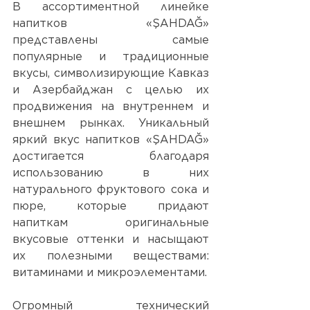
В ассортиментной линейке 
напитков «ŞAHDAĞ» 
представлены самые 
популярные и традиционные 
вкусы, символизирующие Кавказ 
и Азербайджан с целью их 
продвижения на внутреннем и 
внешнем рынках. Уникальный 
яркий вкус напитков «ŞAHDAĞ» 
достигается благодаря 
использованию в них 
натурального фруктового сока и 
пюре, которые придают 
напиткам  оригинальные 
вкусовые оттенки и насыщают 
их полезными веществами: 
витаминами и микроэлементами. 
Огромный технический 