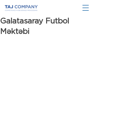
Galatasaray Futbol
Məktəbi