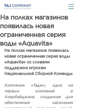
На полках магазинов
появилась новая
ограниченная серия
воды «Aquavita»
На полках магазинов появилась 
новая ограниченная серия воды 
«Aquavita» со словами 
поддержки игрокам 
Национальной Cборной Команды
Компания «Тадж», одна из 
первых компаний в 
Азербайджане, созданная для 
обеспечения населения 