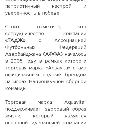
патриотичный настрой и 
уверенность в победе!
Стоит отметить, что 
сотрудничество компании 
«ТАДЖ»
 с Ассоциацией 
Футбольных Федераций 
Азербайджана
 (АФФА)
 началось 
в 2005 году, в рамках которого 
торговая марка «Aquavita» стала 
официальным водным брендом 
на играх Национальной сборной 
команды. 
Торговая марка “Aquavita” 
поддерживает здоровый образ 
жизни, который является 
основной идеологией компании 